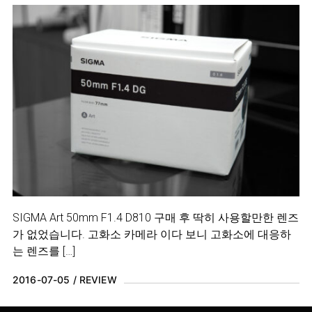
SIGMA Art 50mm F1.4 D810 구매 후 딱히 사용할만한 렌즈
가 없었습니다. 고화소 카메라 이다 보니 고화소에 대응하
는 렌즈를 […]
2016-07-05
REVIEW